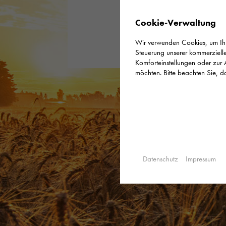
Cookie-Verwaltung
Wir verwenden Cookies, um Ihne
Steuerung unserer kommerzielle
Komforteinstellungen oder zur 
möchten. Bitte beachten Sie, da
Datenschutz
Impressum