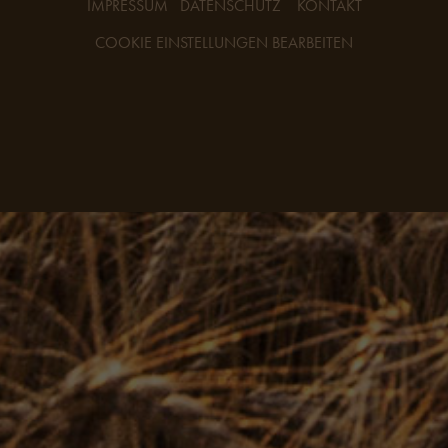
IMPRESSUM
DATENSCHUTZ
KONTAKT
COOKIE EINSTELLUNGEN BEARBEITEN