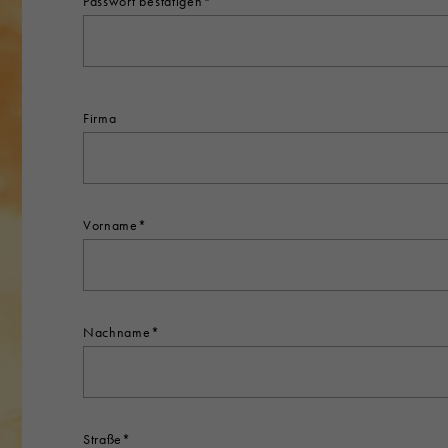
Passwort bestätigen*
Firma
Vorname*
Nachname*
Straße*