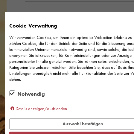
Cookie-Verwaltung
Hausnummer*
Wir verwenden Cookies, um Ihnen ein optimales Webseiten-Erlebnis zu 
zählen Cookies, die für den Betrieb der Seite und für die Steuerung unse
kommerziellen Unternehmensziele notwendig sind, sowie solche, die led
anonymen Statistikzwecken, für Komforteinstellungen oder zur Anzeige
personalisierter Inhalte genutzt werden. Sie können selbst entscheiden, 
Postleitzahl*
Kategorien Sie zulassen möchten. Bitte beachten Sie, dass auf Basis Ihre
Einstellungen womöglich nicht mehr alle Funktionalitäten der Seite zur 
stehen.
Notwendig
Stadt*
Details anzeigen/ausblenden
Auswahl bestätigen
Land