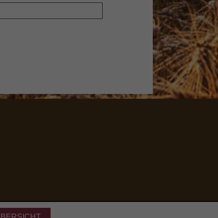
ÜBERSICHT