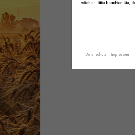
möchten. Bitte beachten Sie, da
Datenschutz
Impressum