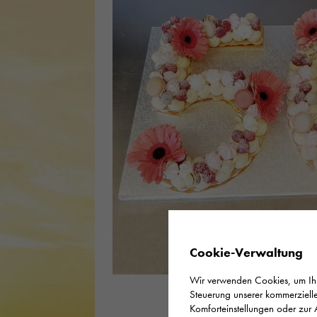
Cookie-Verwaltung
Wir verwenden Cookies, um Ihne
Steuerung unserer kommerzielle
Komforteinstellungen oder zur 